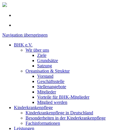
Navigation überspringen
BHK e.V.
Wir über uns
Ziele
Grundsätze
Satzung
Organisation & Struktur
Vorstand
Geschäftsstelle
Stellenangebote
Mitglieder
Vorteile für BHK-Mitglieder
Mitglied werden
Kinderkrankenpflege
Kinderkrankenpflege in Deutschland
Besonderheiten in der Kinderkrankenpflege
Fachinformationen
Leistungen