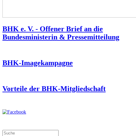
BHK e. V. - Offener Brief an die
Bundesministerin & Pressemitteilung
BHK-Imagekampagne
Vorteile der BHK-Mitgliedschaft