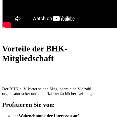
Vorteile der BHK-
Mitgliedschaft
Der BHK e. V. bietet seinen Mitgliedern eine Vielzahl
organisatorischer und qualifizierter fachlicher Leistungen an.
Profitieren Sie von:
der
Wahrnehmung der Interessen auf