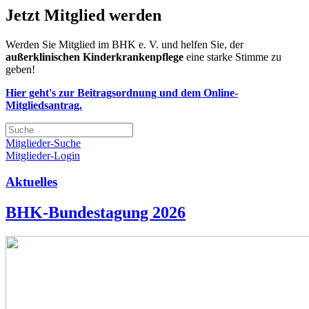
Jetzt Mitglied werden
Werden Sie Mitglied im BHK e. V. und helfen Sie, der
außerklinischen Kinderkrankenpflege
eine starke Stimme zu
geben!
Hier geht's zur Beitragsordnung und dem Online-
Mitgliedsantrag.
Mitglieder-Suche
Mitglieder-Login
Aktuelles
BHK-Bundestagung 2026