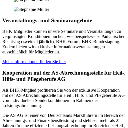
Veranstaltungs- und Seminarangebote
BHK-Mitglieder können unsere Seminare und Veranstaltungen zu
vergünstigten Konditionen buchen, wie beispielsweise Pädiatrischer
Rechtstag (zweimal jährlich), BHK-Forum, BHK-Bundestagung.
Zudem bieten wir exklusive Informationsveranstaltungen
ausschließlich für Mitglieder an.
Mehr Informationen finden Sie hier
Kooperation mit der AS-Abrechnungsstelle für Heil-,
Hilfs- und Pflegeberufe AG
Als BHK-Mitglied profitieren Sie von der exklusive Kooperation
mit der AS Abrechnungsstelle für Heil-, Hilfs- und Pflegeberufe AG
von individuellen Sonderkonditionen im Rahmen der
Leistungsabrechnung.
Die AS AG ist einer von Deutschlands Marktführern im Bereich der
Abrechnungs- und Finanzdienstleistung und steht seit mehr als 25
Jahren für eine effiziente Leistungsabrechnung im Bereich der Heil-,