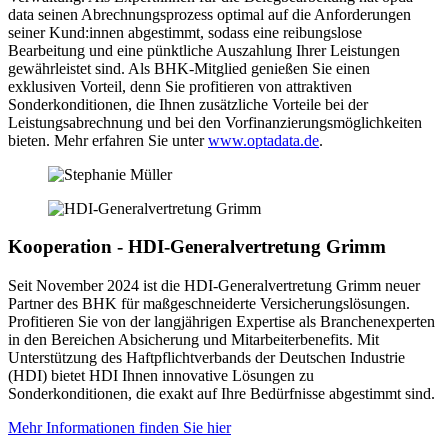
data seinen Abrechnungsprozess optimal auf die Anforderungen
seiner Kund:innen abgestimmt, sodass eine reibungslose
Bearbeitung und eine pünktliche Auszahlung Ihrer Leistungen
gewährleistet sind. Als BHK-Mitglied genießen Sie einen
exklusiven Vorteil, denn Sie profitieren von attraktiven
Sonderkonditionen, die Ihnen zusätzliche Vorteile bei der
Leistungsabrechnung und bei den Vorfinanzierungsmöglichkeiten
bieten. Mehr erfahren Sie unter
www.optadata.de
.
Kooperation - HDI-Generalvertretung Grimm
Seit November 2024 ist die HDI-Generalvertretung Grimm neuer
Partner des BHK für maßgeschneiderte Versicherungslösungen.
Profitieren Sie von der langjährigen Expertise als Branchenexperten
in den Bereichen Absicherung und Mitarbeiterbenefits. Mit
Unterstützung des Haftpflichtverbands der Deutschen Industrie
(HDI) bietet HDI Ihnen innovative Lösungen zu
Sonderkonditionen, die exakt auf Ihre Bedürfnisse abgestimmt sind.
Mehr Informationen finden Sie hier