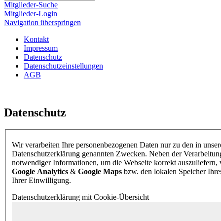
Mitglieder-Suche
Mitglieder-Login
Navigation überspringen
Kontakt
Impressum
Datenschutz
Datenschutzeinstellungen
AGB
Datenschutz
Wir verarbeiten Ihre personenbezogenen Daten nur zu den in unser
Datenschutzerklärung genannten Zwecken. Neben der Verarbeitung
notwendiger Informationen, um die Webseite korrekt auszuliefern
Google Analytics
&
Google Maps
bzw. den lokalen Speicher Ihr
Ihrer Einwilligung.
Datenschutzerklärung mit Cookie-Übersicht