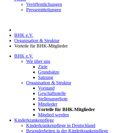
Veröffentlichungen
Pressemitteilungen
BHK e.V.
Organisation & Struktur
Vorteile für BHK-Mitglieder
BHK e.V.
Wir über uns
Ziele
Grundsätze
Satzung
Organisation & Struktur
Vorstand
Geschäftsstelle
Stellenangebote
Mitglieder
Vorteile für BHK-Mitglieder
Mitglied werden
Kinderkrankenpflege
Kinderkrankenpflege in Deutschland
Besonderheiten in der Kinderkrankenpflege