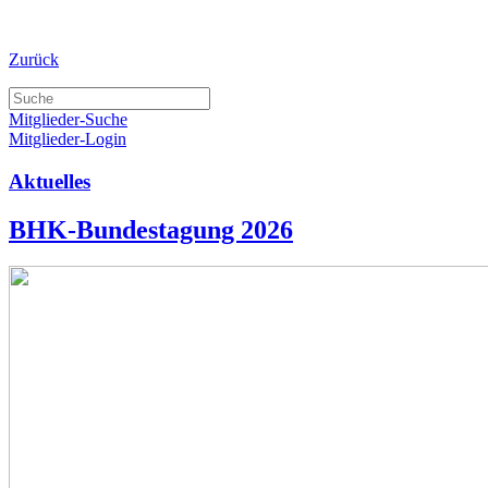
Zurück
Mitglieder-Suche
Mitglieder-Login
Aktuelles
BHK-Bundestagung 2026