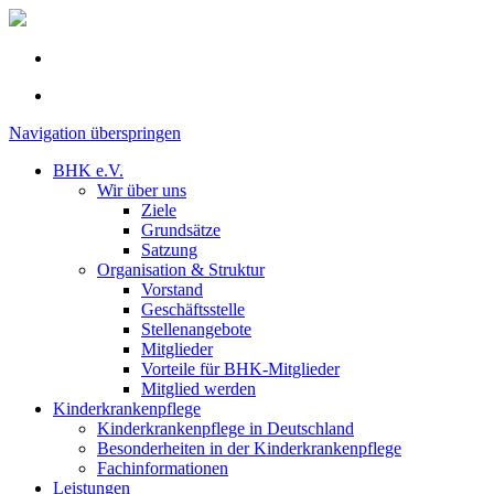
Navigation überspringen
BHK e.V.
Wir über uns
Ziele
Grundsätze
Satzung
Organisation & Struktur
Vorstand
Geschäftsstelle
Stellenangebote
Mitglieder
Vorteile für BHK-Mitglieder
Mitglied werden
Kinderkrankenpflege
Kinderkrankenpflege in Deutschland
Besonderheiten in der Kinderkrankenpflege
Fachinformationen
Leistungen