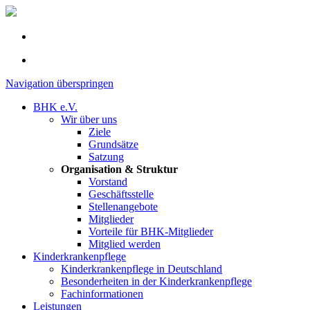
Navigation überspringen
BHK e.V.
Wir über uns
Ziele
Grundsätze
Satzung
Organisation & Struktur
Vorstand
Geschäftsstelle
Stellenangebote
Mitglieder
Vorteile für BHK-Mitglieder
Mitglied werden
Kinderkrankenpflege
Kinderkrankenpflege in Deutschland
Besonderheiten in der Kinderkrankenpflege
Fachinformationen
Leistungen