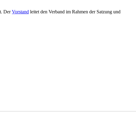
t. Der
Vorstand
leitet den Verband im Rahmen der Satzung und