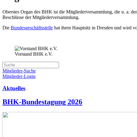
Oberstes Organ des BHK ist die Mitgliederversammlung, die u. a. de
Beschlüsse der Mitgliederversammlung.
Die
Bundesgeschäftsstelle
hat ihren Hauptsitz in Dresden und wird vo
Vorstand BHK e.V.
Mitglieder-Suche
Mitglieder-Login
Aktuelles
BHK-Bundestagung 2026