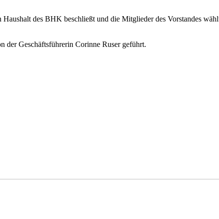
n Haushalt des BHK beschließt und die Mitglieder des Vorstandes wähl
n der Geschäftsführerin Corinne Ruser geführt.