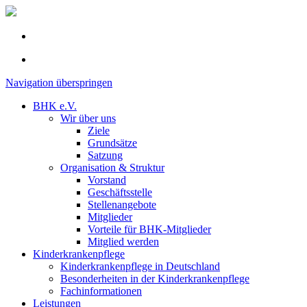
Navigation überspringen
BHK e.V.
Wir über uns
Ziele
Grundsätze
Satzung
Organisation & Struktur
Vorstand
Geschäftsstelle
Stellenangebote
Mitglieder
Vorteile für BHK-Mitglieder
Mitglied werden
Kinderkrankenpflege
Kinderkrankenpflege in Deutschland
Besonderheiten in der Kinderkrankenpflege
Fachinformationen
Leistungen