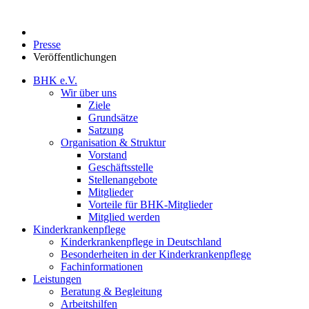
Presse
Veröffentlichungen
BHK e.V.
Wir über uns
Ziele
Grundsätze
Satzung
Organisation & Struktur
Vorstand
Geschäftsstelle
Stellenangebote
Mitglieder
Vorteile für BHK-Mitglieder
Mitglied werden
Kinderkrankenpflege
Kinderkrankenpflege in Deutschland
Besonderheiten in der Kinderkrankenpflege
Fachinformationen
Leistungen
Beratung & Begleitung
Arbeitshilfen